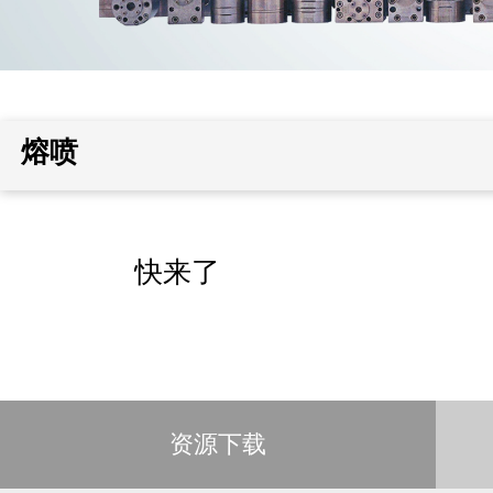
熔喷
快来了
资源下载